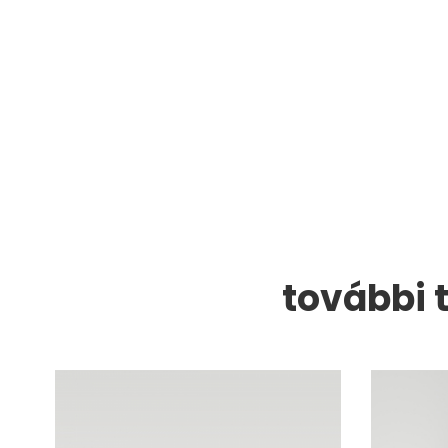
további 